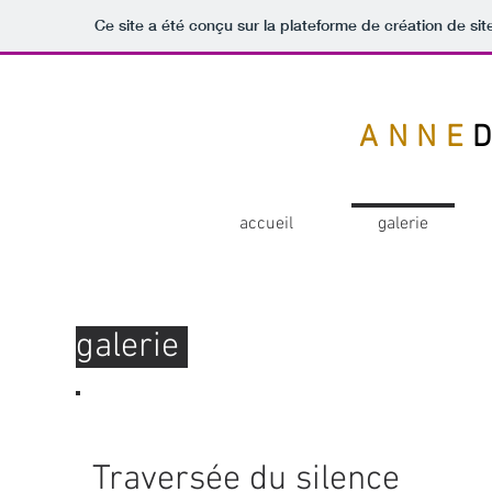
Ce site a été conçu sur la plateforme de création de sit
ANNE
accueil
galerie
galerie
Traversée du silence